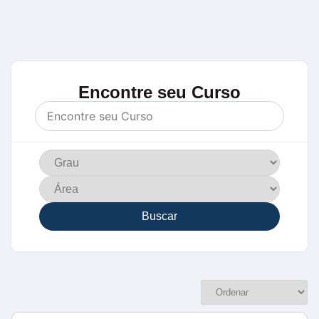
Encontre seu Curso
Buscar