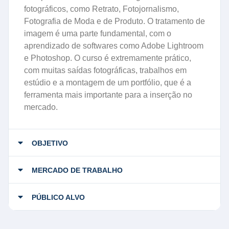
fotográficos, como Retrato, Fotojornalismo,
Fotografia de Moda e de Produto. O tratamento de
imagem é uma parte fundamental, com o
aprendizado de softwares como Adobe Lightroom
e Photoshop. O curso é extremamente prático,
com muitas saídas fotográficas, trabalhos em
estúdio e a montagem de um portfólio, que é a
ferramenta mais importante para a inserção no
mercado.
OBJETIVO
MERCADO DE TRABALHO
PÚBLICO ALVO