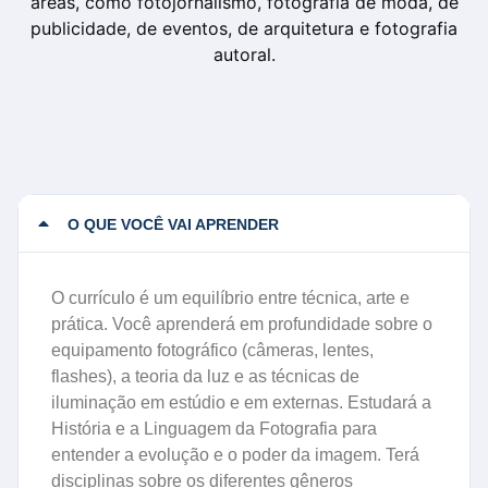
áreas, como fotojornalismo, fotografia de moda, de
publicidade, de eventos, de arquitetura e fotografia
autoral.
O QUE VOCÊ VAI APRENDER
O currículo é um equilíbrio entre técnica, arte e
prática. Você aprenderá em profundidade sobre o
equipamento fotográfico (câmeras, lentes,
flashes), a teoria da luz e as técnicas de
iluminação em estúdio e em externas. Estudará a
História e a Linguagem da Fotografia para
entender a evolução e o poder da imagem. Terá
disciplinas sobre os diferentes gêneros