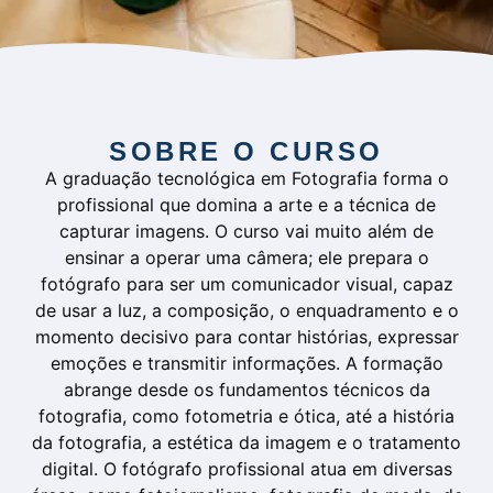
SOBRE O CURSO
A graduação tecnológica em Fotografia forma o
profissional que domina a arte e a técnica de
capturar imagens. O curso vai muito além de
ensinar a operar uma câmera; ele prepara o
fotógrafo para ser um comunicador visual, capaz
de usar a luz, a composição, o enquadramento e o
momento decisivo para contar histórias, expressar
emoções e transmitir informações. A formação
abrange desde os fundamentos técnicos da
fotografia, como fotometria e ótica, até a história
da fotografia, a estética da imagem e o tratamento
digital. O fotógrafo profissional atua em diversas