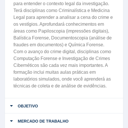
para entender o contexto legal da investigação.
Terá disciplinas como Criminalística e Medicina
Legal para aprender a analisar a cena do crime e
os vestígios. Aprofundará conhecimentos em
áreas como Papiloscopia (impressões digitais),
Balística Forense, Documentoscopia (análise de
fraudes em documentos) e Química Forense.
Com o avanço do crime digital, disciplinas como
Computação Forense e Investigação de Crimes
Cibernéticos são cada vez mais importantes. A
formação inclui muitas aulas práticas em
laboratórios simulados, onde você aprenderá as
técnicas de coleta e de análise de evidências.
OBJETIVO
MERCADO DE TRABALHO