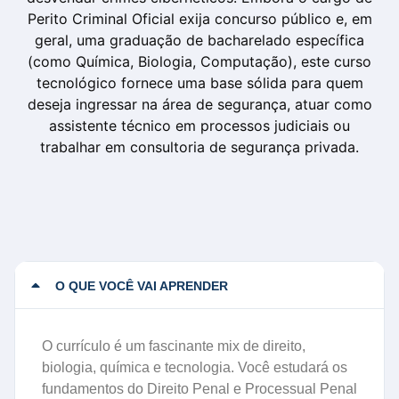
Perito Criminal Oficial exija concurso público e, em
geral, uma graduação de bacharelado específica
(como Química, Biologia, Computação), este curso
tecnológico fornece uma base sólida para quem
deseja ingressar na área de segurança, atuar como
assistente técnico em processos judiciais ou
trabalhar em consultoria de segurança privada.
O QUE VOCÊ VAI APRENDER
O currículo é um fascinante mix de direito,
biologia, química e tecnologia. Você estudará os
fundamentos do Direito Penal e Processual Penal