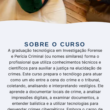
SOBRE O CURSO
A graduação tecnológica em Investigação Forense
e Perícia Criminal (ou nomes similares) forma o
profissional que utiliza conhecimentos técnicos e
científicos para auxiliar a justiça na elucidação de
crimes. Este curso prepara o tecnólogo para atuar
como um elo entre a cena do crime e o tribunal,
coletando, analisando e interpretando vestígios. Ele
aprende a documentar locais de crime, a analisar
impressões digitais, a examinar documentos, a
entender balística e a utilizar tecnologias para
desvendar crimes cibernéticos. Embora o cargo de