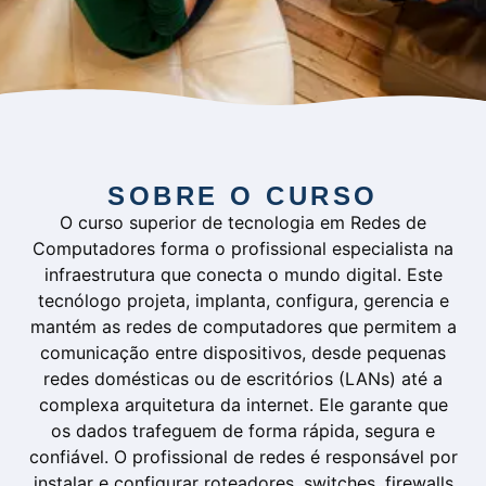
SOBRE O CURSO
O curso superior de tecnologia em Redes de
Computadores forma o profissional especialista na
infraestrutura que conecta o mundo digital. Este
tecnólogo projeta, implanta, configura, gerencia e
mantém as redes de computadores que permitem a
comunicação entre dispositivos, desde pequenas
redes domésticas ou de escritórios (LANs) até a
complexa arquitetura da internet. Ele garante que
os dados trafeguem de forma rápida, segura e
confiável. O profissional de redes é responsável por
instalar e configurar roteadores, switches, firewalls