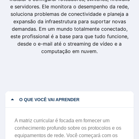
e servidores. Ele monitora o desempenho da rede,
soluciona problemas de conectividade e planeja a
expansão da infraestrutura para suportar novas
demandas. Em um mundo totalmente conectado,
este profissional é a base para que tudo funcione,
desde o e-mail até o streaming de vídeo e a
computação em nuvem.
O QUE VOCÊ VAI APRENDER
A matriz curricular é focada em fornecer um
conhecimento profundo sobre os protocolos e os
equipamentos de rede. Você começará com os