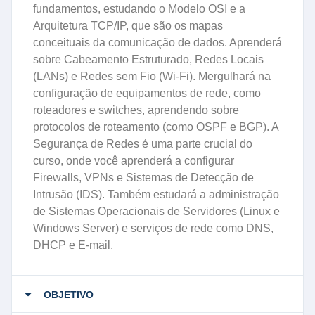
fundamentos, estudando o Modelo OSI e a
Arquitetura TCP/IP, que são os mapas
conceituais da comunicação de dados. Aprenderá
sobre Cabeamento Estruturado, Redes Locais
(LANs) e Redes sem Fio (Wi-Fi). Mergulhará na
configuração de equipamentos de rede, como
roteadores e switches, aprendendo sobre
protocolos de roteamento (como OSPF e BGP). A
Segurança de Redes é uma parte crucial do
curso, onde você aprenderá a configurar
Firewalls, VPNs e Sistemas de Detecção de
Intrusão (IDS). Também estudará a administração
de Sistemas Operacionais de Servidores (Linux e
Windows Server) e serviços de rede como DNS,
DHCP e E-mail.
OBJETIVO