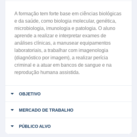
A formação tem forte base em ciências biológicas
e da saúde, como biologia molecular, genética,
microbiologia, imunologia e patologia. O aluno
aprende a realizar e interpretar exames de
análises clínicas, a manusear equipamentos
laboratoriais, a trabalhar com imagenologia
(diagnóstico por imagem), a realizar perícia
criminal e a atuar em bancos de sangue e na
reprodução humana assistida.
OBJETIVO
MERCADO DE TRABALHO
PÚBLICO ALVO