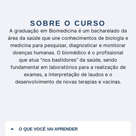
SOBRE O CURSO
A graduação em Biomedicina é um bacharelado da
área da saúde que une conhecimentos de biologia e
medicina para pesquisar, diagnosticar e monitorar
doenças humanas. O biomédico é o profissional
que atua “nos bastidores” da saúde, sendo
fundamental em laboratórios para a realização de
exames, a interpretação de laudos e o
desenvolvimento de novas terapias e vacinas.
O QUE VOCÊ VAI APRENDER