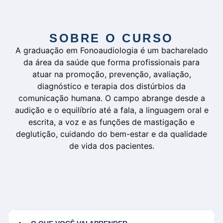
SOBRE O CURSO
A graduação em Fonoaudiologia é um bacharelado
da área da saúde que forma profissionais para
atuar na promoção, prevenção, avaliação,
diagnóstico e terapia dos distúrbios da
comunicação humana. O campo abrange desde a
audição e o equilíbrio até a fala, a linguagem oral e
escrita, a voz e as funções de mastigação e
deglutição, cuidando do bem-estar e da qualidade
de vida dos pacientes.