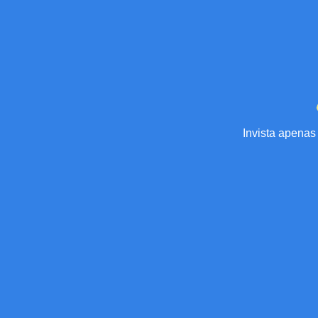
Invista apenas