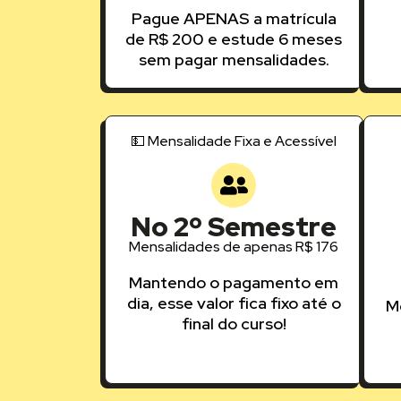
Pague APENAS a matrícula
de R$ 200 e estude 6 meses
sem pagar mensalidades.
💵 Mensalidade Fixa e Acessível
No 2º Semestre
Mensalidades de apenas R$ 176
Mantendo o pagamento em
dia, esse valor fica fixo até o
M
final do curso!