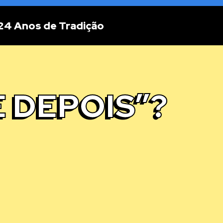
24 Anos de Tradição
 DEPOIS”?