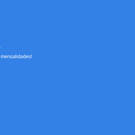
mensalidades!