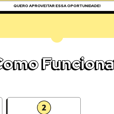
QUERO APROVEITAR ESSA OPORTUNIDADE!
Como Funciona