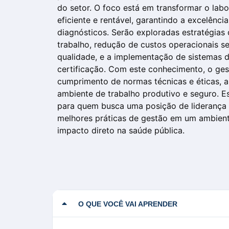
do setor. O foco está em transformar o lab
eficiente e rentável, garantindo a excelênci
diagnósticos. Serão exploradas estratégias
trabalho, redução de custos operacionais 
qualidade, e a implementação de sistemas d
certificação. Com este conhecimento, o ges
cumprimento de normas técnicas e éticas,
ambiente de trabalho produtivo e seguro. Es
para quem busca uma posição de liderança e
melhores práticas de gestão em um ambient
impacto direto na saúde pública.
O QUE VOCÊ VAI APRENDER