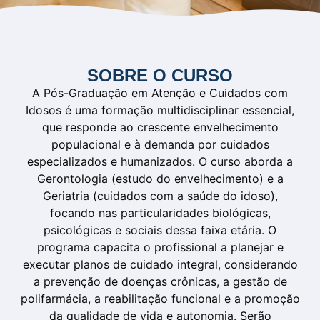
SOBRE O CURSO
A Pós-Graduação em Atenção e Cuidados com
Idosos é uma formação multidisciplinar essencial,
que responde ao crescente envelhecimento
populacional e à demanda por cuidados
especializados e humanizados. O curso aborda a
Gerontologia (estudo do envelhecimento) e a
Geriatria (cuidados com a saúde do idoso),
focando nas particularidades biológicas,
psicológicas e sociais dessa faixa etária. O
programa capacita o profissional a planejar e
executar planos de cuidado integral, considerando
a prevenção de doenças crônicas, a gestão de
polifarmácia, a reabilitação funcional e a promoção
da qualidade de vida e autonomia. Serão