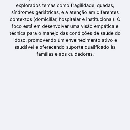
explorados temas como fragilidade, quedas,
síndromes geriátricas, e a atenção em diferentes
contextos (domiciliar, hospitalar e institucional). O
foco está em desenvolver uma visão empática e
técnica para o manejo das condições de saúde do
idoso, promovendo um envelhecimento ativo e
saudável e oferecendo suporte qualificado às
famílias e aos cuidadores.