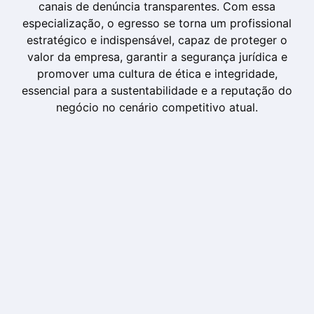
canais de denúncia transparentes. Com essa
especialização, o egresso se torna um profissional
estratégico e indispensável, capaz de proteger o
valor da empresa, garantir a segurança jurídica e
promover uma cultura de ética e integridade,
essencial para a sustentabilidade e a reputação do
negócio no cenário competitivo atual.