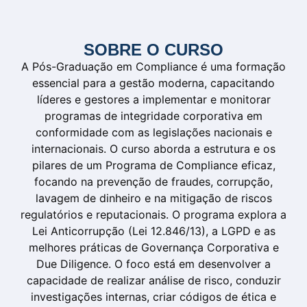
SOBRE O CURSO
A Pós-Graduação em Compliance é uma formação
essencial para a gestão moderna, capacitando
líderes e gestores a implementar e monitorar
programas de integridade corporativa em
conformidade com as legislações nacionais e
internacionais. O curso aborda a estrutura e os
pilares de um Programa de Compliance eficaz,
focando na prevenção de fraudes, corrupção,
lavagem de dinheiro e na mitigação de riscos
regulatórios e reputacionais. O programa explora a
Lei Anticorrupção (Lei 12.846/13), a LGPD e as
melhores práticas de Governança Corporativa e
Due Diligence. O foco está em desenvolver a
capacidade de realizar análise de risco, conduzir
investigações internas, criar códigos de ética e