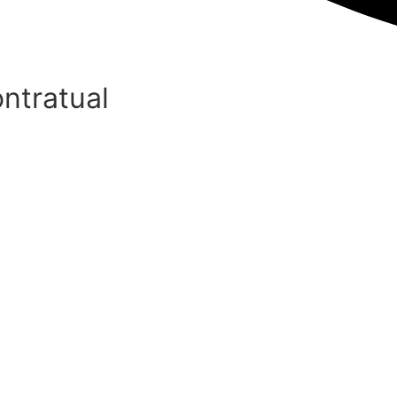
ntratual