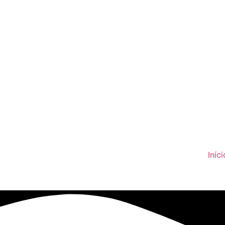
Iníci