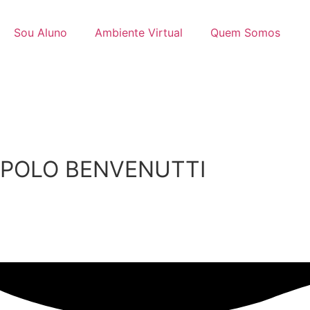
Sou Aluno
Ambiente Virtual
Quem Somos
Atendimento
POLO BENVENUTTI