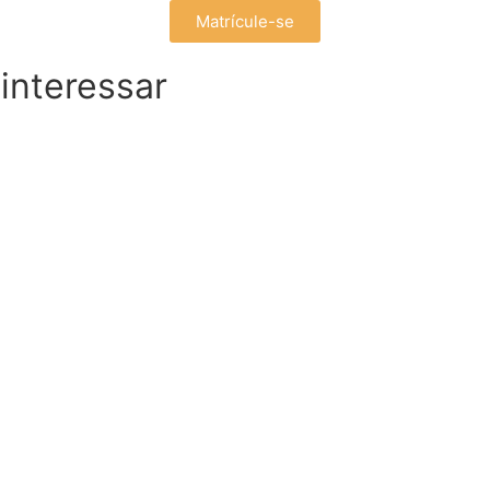
Matrícule-se
interessar