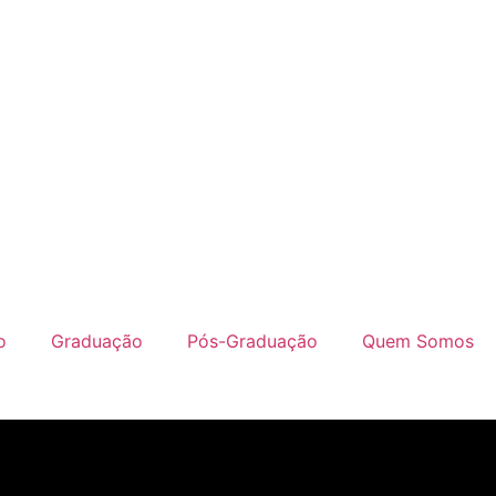
o
Graduação
Pós-Graduação
Quem Somos