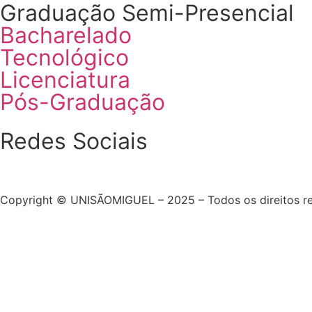
Graduação Semi-Presencial
Bacharelado
Tecnológico
Licenciatura
Pós-Graduação
Redes Sociais
Copyright © UNISÃOMIGUEL – 2025 – Todos os direitos r