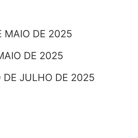
DE MAIO DE 2025
Visualizar PDF
 MAIO DE 2025
Visualizar PDF
0 DE JULHO DE 2025
Visualizar PDF