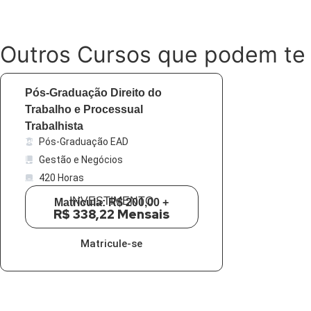
Outros Cursos que podem te 
Pós-Graduação Direito do
Trabalho e Processual
Trabalhista
Pós-Graduação EAD
Gestão e Negócios
420 Horas
INVESTIMENTO
Matrícula: R$ 200,00 +
R$ 338,22 Mensais
Matricule-se