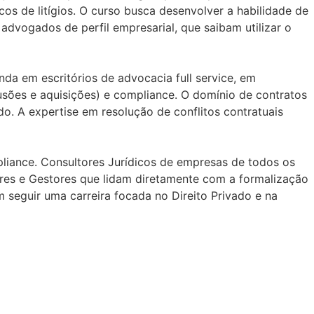
cos de litígios. O curso busca desenvolver a habilidade de
r advogados de perfil empresarial, que saibam utilizar o
da em escritórios de advocacia full service, em
sões e aquisições) e compliance. O domínio de contratos
. A expertise em resolução de conflitos contratuais
pliance. Consultores Jurídicos de empresas de todos os
res e Gestores que lidam diretamente com a formalização
 seguir uma carreira focada no Direito Privado e na