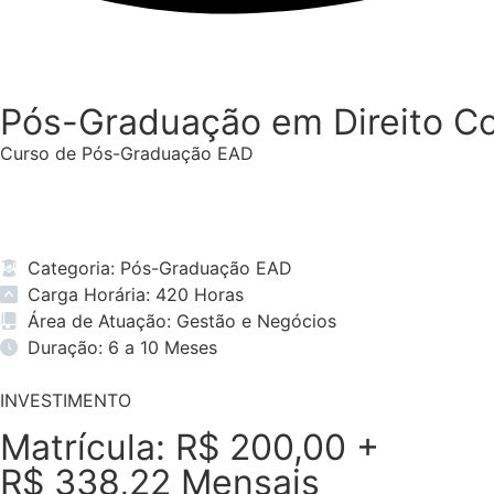
Pós-Graduação em Direito Co
Curso de Pós-Graduação EAD
Categoria: Pós-Graduação EAD
Carga Horária: 420 Horas
Área de Atuação: Gestão e Negócios
Duração: 6 a 10 Meses
INVESTIMENTO
Matrícula: R$ 200,00 +
R$ 338,22 Mensais