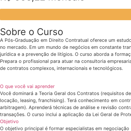
Sobre o Curso
A Pós-Graduação em Direito Contratual oferece um estudo a
no mercado. Em um mundo de negócios em constante transfo
jurídica e a prevenção de litígios. O curso aborda a form
Prepara o profissional para atuar na consultoria empresa
de contratos complexos, internacionais e tecnológicos.
O que você vai aprender
Você dominará a Teoria Geral dos Contratos (requisitos de
locação, leasing, franchising). Terá conhecimento em contr
arbitragem). Aprenderá técnicas de análise e revisão cont
transações. O curso inclui a aplicação da Lei Geral de P
Objetivo
O objetivo principal é formar especialistas em negociação