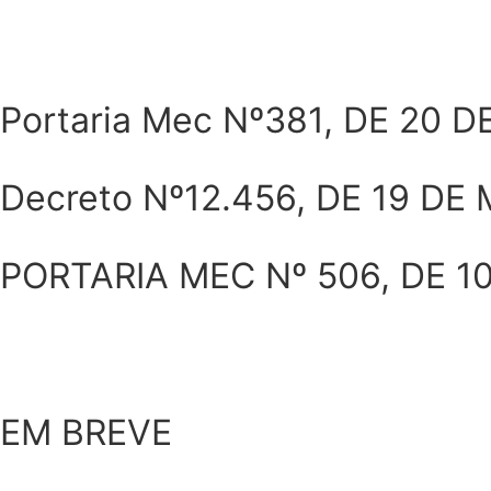
Portaria Mec Nº381, DE 20 
Decreto Nº12.456, DE 19 DE
PORTARIA MEC Nº 506, DE 1
EM BREVE