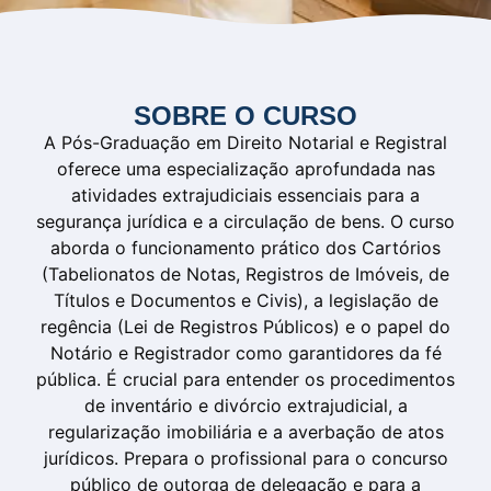
SOBRE O CURSO
A Pós-Graduação em Direito Notarial e Registral
oferece uma especialização aprofundada nas
atividades extrajudiciais essenciais para a
segurança jurídica e a circulação de bens. O curso
aborda o funcionamento prático dos Cartórios
(Tabelionatos de Notas, Registros de Imóveis, de
Títulos e Documentos e Civis), a legislação de
regência (Lei de Registros Públicos) e o papel do
Notário e Registrador como garantidores da fé
pública. É crucial para entender os procedimentos
de inventário e divórcio extrajudicial, a
regularização imobiliária e a averbação de atos
jurídicos. Prepara o profissional para o concurso
público de outorga de delegação e para a