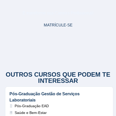
FARMACOLOGIA CLÍNICA
E transforme sua Carreira Profissional!
MATRÍCULE-SE
OUTROS CURSOS QUE PODEM TE
INTERESSAR
Pós-Graduação Gestão de Serviços
Laboratoriais
Pós-Graduação EAD
Saúde e Bem-Estar