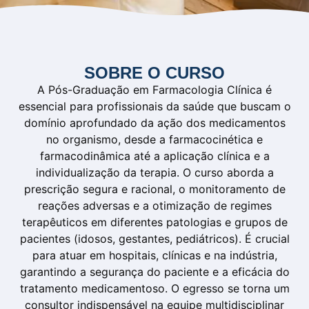
SOBRE O CURSO
A Pós-Graduação em Farmacologia Clínica é
essencial para profissionais da saúde que buscam o
domínio aprofundado da ação dos medicamentos
no organismo, desde a farmacocinética e
farmacodinâmica até a aplicação clínica e a
individualização da terapia. O curso aborda a
prescrição segura e racional, o monitoramento de
reações adversas e a otimização de regimes
terapêuticos em diferentes patologias e grupos de
pacientes (idosos, gestantes, pediátricos). É crucial
para atuar em hospitais, clínicas e na indústria,
garantindo a segurança do paciente e a eficácia do
tratamento medicamentoso. O egresso se torna um
consultor indispensável na equipe multidisciplinar