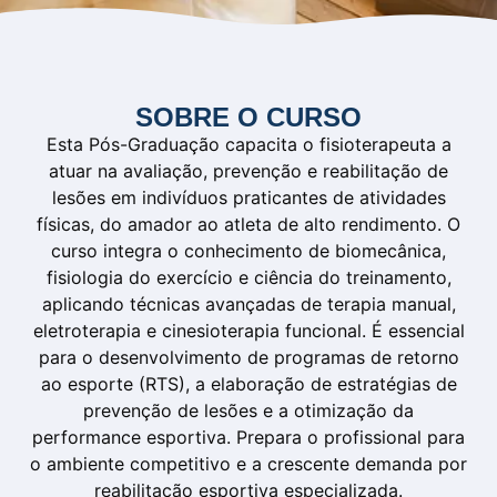
SOBRE O CURSO
Esta Pós-Graduação capacita o fisioterapeuta a
atuar na avaliação, prevenção e reabilitação de
lesões em indivíduos praticantes de atividades
físicas, do amador ao atleta de alto rendimento. O
curso integra o conhecimento de biomecânica,
fisiologia do exercício e ciência do treinamento,
aplicando técnicas avançadas de terapia manual,
eletroterapia e cinesioterapia funcional. É essencial
para o desenvolvimento de programas de retorno
ao esporte (RTS), a elaboração de estratégias de
prevenção de lesões e a otimização da
performance esportiva. Prepara o profissional para
o ambiente competitivo e a crescente demanda por
reabilitação esportiva especializada.