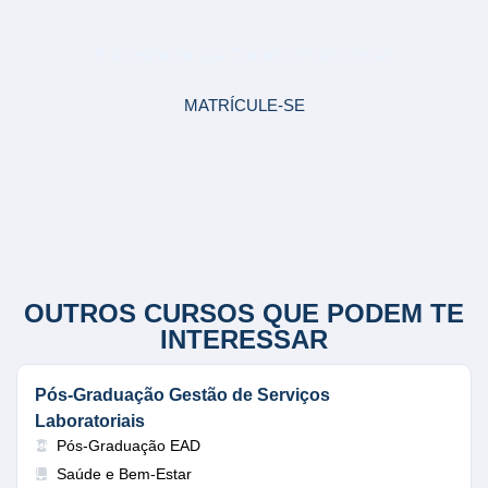
ATIVIDADES FISICAS
E transforme sua Carreira Profissional!
MATRÍCULE-SE
OUTROS CURSOS QUE PODEM TE
INTERESSAR
Pós-Graduação Gestão de Serviços
Laboratoriais
Pós-Graduação EAD
Saúde e Bem-Estar