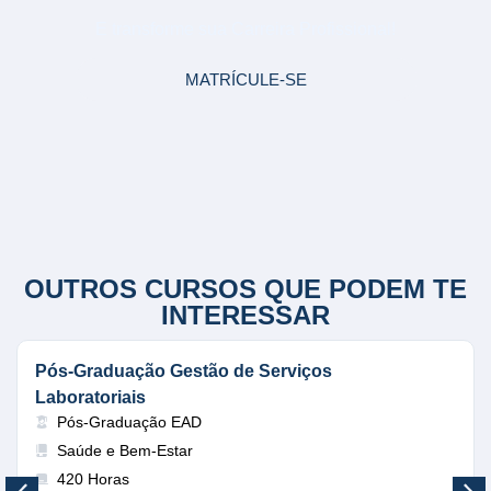
E transforme sua Carreira Profissional!
MATRÍCULE-SE
OUTROS CURSOS QUE PODEM TE
INTERESSAR
Pós-Graduação Gestão de Serviços
Laboratoriais
Pós-Graduação EAD
Saúde e Bem-Estar
420 Horas