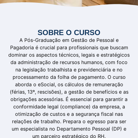
SOBRE O CURSO
A Pós-Graduação em Gestão de Pessoal e
Pagadoria é crucial para profissionais que buscam
dominar os aspectos técnicos, legais e estratégicos
da administração de recursos humanos, com foco
na legislação trabalhista e previdenciária e no
processamento da folha de pagamento. O curso
aborda o eSocial, os cálculos de remuneração
(férias, 13º, rescisões), a gestão de benefícios e as
obrigações acessórias. É essencial para garantir a
conformidade legal (compliance) da empresa, a
otimização de custos e a segurança fiscal nas
relações de trabalho. Prepara o egresso para ser
um especialista no Departamento Pessoal (DP) e
um parceiro estratégico do RH.