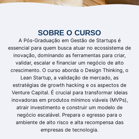
SOBRE O CURSO
A Pós-Graduação em Gestão de Startups é
essencial para quem busca atuar no ecossistema de
inovação, dominando as ferramentas para criar,
validar, escalar e financiar um negócio de alto
crescimento. O curso aborda o Design Thinking, o
Lean Startup, a validação de mercado, as
estratégias de growth hacking e os aspectos de
Venture Capital. É crucial para transformar ideias
inovadoras em produtos mínimos viáveis (MVPs),
atrair investimento e construir um modelo de
negócio escalável. Prepara o egresso para o
ambiente de alto risco e alta recompensa das
empresas de tecnologia.