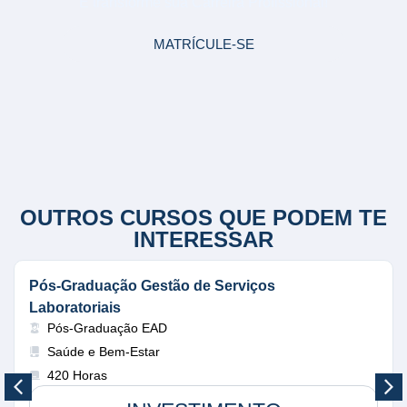
E transforme sua Carreira Profissional!
MATRÍCULE-SE
OUTROS CURSOS QUE PODEM TE
INTERESSAR
Pós-Graduação Gestão de Serviços
Laboratoriais
Pós-Graduação EAD
Saúde e Bem-Estar
420 Horas