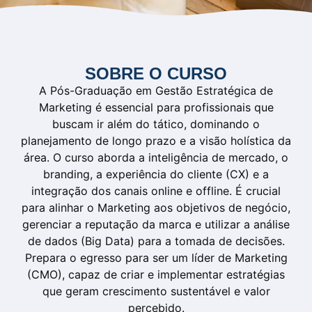
SOBRE O CURSO
A Pós-Graduação em Gestão Estratégica de
Marketing é essencial para profissionais que
buscam ir além do tático, dominando o
planejamento de longo prazo e a visão holística da
área. O curso aborda a inteligência de mercado, o
branding, a experiência do cliente (CX) e a
integração dos canais online e offline. É crucial
para alinhar o Marketing aos objetivos de negócio,
gerenciar a reputação da marca e utilizar a análise
de dados (Big Data) para a tomada de decisões.
Prepara o egresso para ser um líder de Marketing
(CMO), capaz de criar e implementar estratégias
que geram crescimento sustentável e valor
percebido.