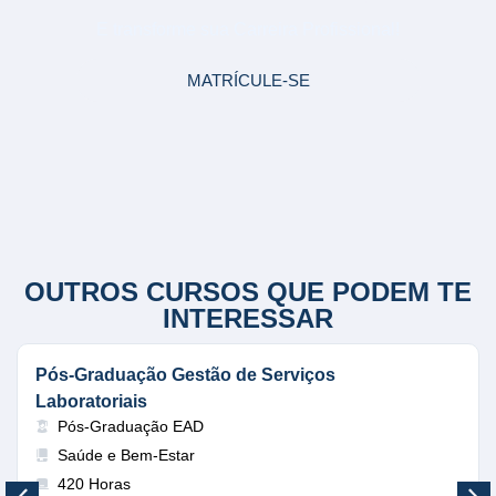
E transforme sua Carreira Profissional!
MATRÍCULE-SE
OUTROS CURSOS QUE PODEM TE
INTERESSAR
Pós-Graduação Gestão de Serviços
Laboratoriais
Pós-Graduação EAD
Saúde e Bem-Estar
420 Horas