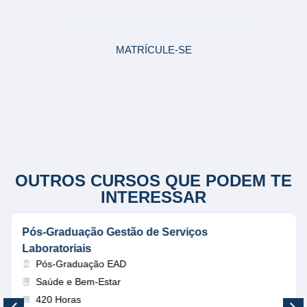
E transforme sua Carreira Profissional!
MATRÍCULE-SE
OUTROS CURSOS QUE PODEM TE
INTERESSAR
Pós-Graduação Gestão de Serviços
Laboratoriais
Pós-Graduação EAD
Saúde e Bem-Estar
420 Horas