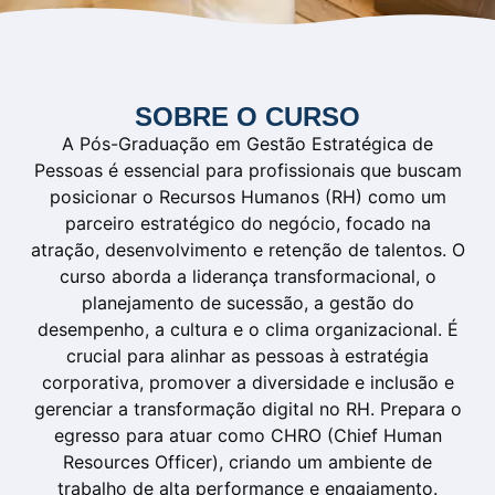
SOBRE O CURSO
A Pós-Graduação em Gestão Estratégica de
Pessoas é essencial para profissionais que buscam
posicionar o Recursos Humanos (RH) como um
parceiro estratégico do negócio, focado na
atração, desenvolvimento e retenção de talentos. O
curso aborda a liderança transformacional, o
planejamento de sucessão, a gestão do
desempenho, a cultura e o clima organizacional. É
crucial para alinhar as pessoas à estratégia
corporativa, promover a diversidade e inclusão e
gerenciar a transformação digital no RH. Prepara o
egresso para atuar como CHRO (Chief Human
Resources Officer), criando um ambiente de
trabalho de alta performance e engajamento.