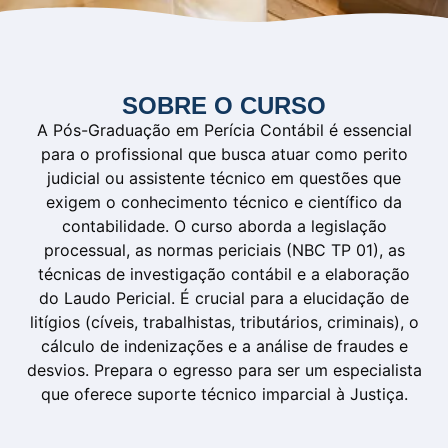
SOBRE O CURSO
A Pós-Graduação em Perícia Contábil é essencial
para o profissional que busca atuar como perito
judicial ou assistente técnico em questões que
exigem o conhecimento técnico e científico da
contabilidade. O curso aborda a legislação
processual, as normas periciais (NBC TP 01), as
técnicas de investigação contábil e a elaboração
do Laudo Pericial. É crucial para a elucidação de
litígios (cíveis, trabalhistas, tributários, criminais), o
cálculo de indenizações e a análise de fraudes e
desvios. Prepara o egresso para ser um especialista
que oferece suporte técnico imparcial à Justiça.