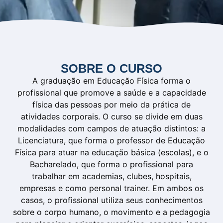
SOBRE O CURSO
A graduação em Educação Física forma o
profissional que promove a saúde e a capacidade
física das pessoas por meio da prática de
atividades corporais. O curso se divide em duas
modalidades com campos de atuação distintos: a
Licenciatura, que forma o professor de Educação
Física para atuar na educação básica (escolas), e o
Bacharelado, que forma o profissional para
trabalhar em academias, clubes, hospitais,
empresas e como personal trainer. Em ambos os
casos, o profissional utiliza seus conhecimentos
sobre o corpo humano, o movimento e a pedagogia