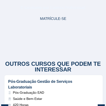
LICENCIATURA
E transforme sua Carreira Profissional!
MATRÍCULE-SE
OUTROS CURSOS QUE PODEM TE
INTERESSAR
Pós-Graduação Gestão de Serviços
Laboratoriais
Pós-Graduação EAD
Saúde e Bem-Estar
420 Horas