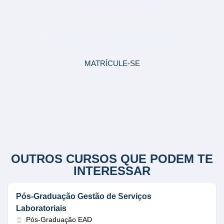
Comece agora seu curso
ENGENHARIA AMBIENTAL
E transforme sua Carreira Profissional!
MATRÍCULE-SE
OUTROS CURSOS QUE PODEM TE
INTERESSAR
Pós-Graduação Gestão de Serviços
Laboratoriais
Pós-Graduação EAD