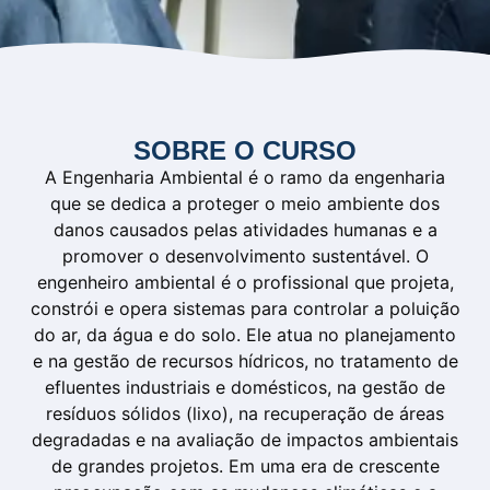
SOBRE O CURSO
A Engenharia Ambiental é o ramo da engenharia
que se dedica a proteger o meio ambiente dos
danos causados pelas atividades humanas e a
promover o desenvolvimento sustentável. O
engenheiro ambiental é o profissional que projeta,
constrói e opera sistemas para controlar a poluição
do ar, da água e do solo. Ele atua no planejamento
e na gestão de recursos hídricos, no tratamento de
efluentes industriais e domésticos, na gestão de
resíduos sólidos (lixo), na recuperação de áreas
degradadas e na avaliação de impactos ambientais
de grandes projetos. Em uma era de crescente