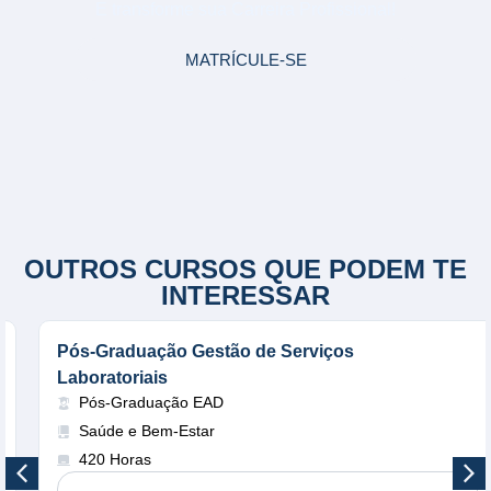
E transforme sua Carreira Profissional!
MATRÍCULE-SE
OUTROS CURSOS QUE PODEM TE
INTERESSAR
Pós-Graduação Gestão de Serviços
Laboratoriais
Pós-Graduação EAD
Saúde e Bem-Estar
420 Horas