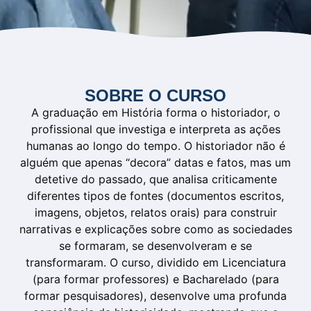
SOBRE O CURSO
A graduação em História forma o historiador, o
profissional que investiga e interpreta as ações
humanas ao longo do tempo. O historiador não é
alguém que apenas “decora” datas e fatos, mas um
detetive do passado, que analisa criticamente
diferentes tipos de fontes (documentos escritos,
imagens, objetos, relatos orais) para construir
narrativas e explicações sobre como as sociedades
se formaram, se desenvolveram e se
transformaram. O curso, dividido em Licenciatura
(para formar professores) e Bacharelado (para
formar pesquisadores), desenvolve uma profunda