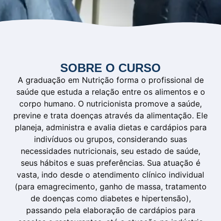
SOBRE O CURSO
A graduação em Nutrição forma o profissional de
saúde que estuda a relação entre os alimentos e o
corpo humano. O nutricionista promove a saúde,
previne e trata doenças através da alimentação. Ele
planeja, administra e avalia dietas e cardápios para
indivíduos ou grupos, considerando suas
necessidades nutricionais, seu estado de saúde,
seus hábitos e suas preferências. Sua atuação é
vasta, indo desde o atendimento clínico individual
(para emagrecimento, ganho de massa, tratamento
de doenças como diabetes e hipertensão),
passando pela elaboração de cardápios para