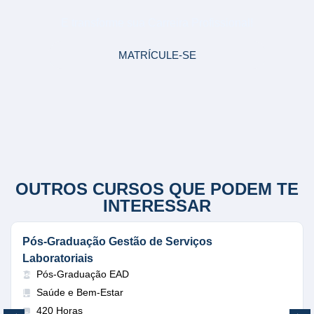
NUTRIÇÃO
E transforme sua Carreira Profissional!
MATRÍCULE-SE
OUTROS CURSOS QUE PODEM TE
INTERESSAR
Pós-Graduação Gestão de Serviços
Laboratoriais
Pós-Graduação EAD
Saúde e Bem-Estar
420 Horas