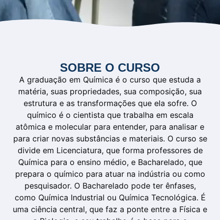
SOBRE O CURSO
A graduação em Química é o curso que estuda a
matéria, suas propriedades, sua composição, sua
estrutura e as transformações que ela sofre. O
químico é o cientista que trabalha em escala
atômica e molecular para entender, para analisar e
para criar novas substâncias e materiais. O curso se
divide em Licenciatura, que forma professores de
Química para o ensino médio, e Bacharelado, que
prepara o químico para atuar na indústria ou como
pesquisador. O Bacharelado pode ter ênfases,
como Química Industrial ou Química Tecnológica. É
uma ciência central, que faz a ponte entre a Física e