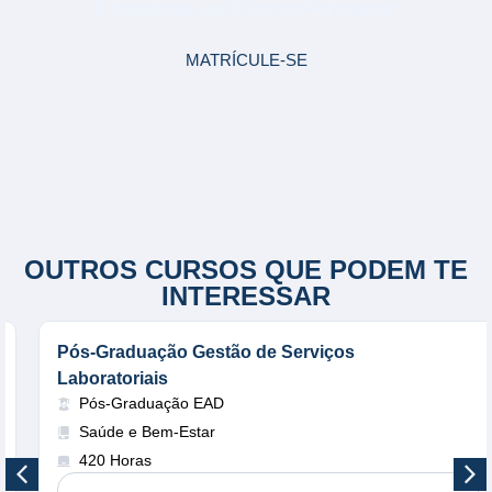
E transforme sua Carreira Profissional!
MATRÍCULE-SE
OUTROS CURSOS QUE PODEM TE
INTERESSAR
Pós-Graduação Gestão de Serviços
Laboratoriais
Pós-Graduação EAD
Saúde e Bem-Estar
420 Horas